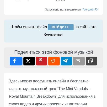
Загружено пользователем
Yoo-toob-FX
Чтобы скачать файл
на сайт - это
ВОЙДИТЕ
бесплатно!
Поделиться этой фоновой музыкой
Здесь можно послушать онлaйн и бесплатно
скачать музыкальный трек "The Mini Vandals -
Royal Mountain Breakdown" для использования в
своих видео и других проектах из категории