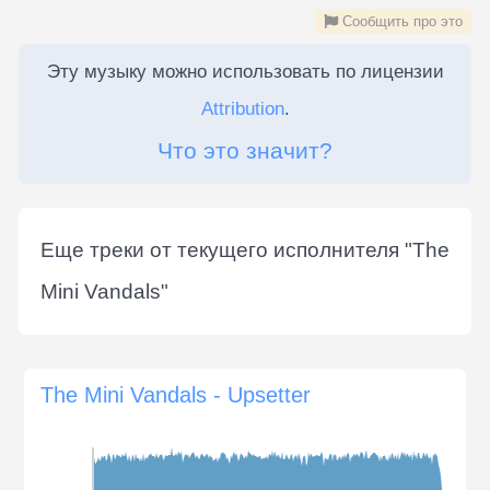
Сообщить про это
Эту музыку можно использовать по лицензии
Attribution
.
Что это значит?
Еще треки от текущего исполнителя "
The
Mini Vandals
"
The Mini Vandals - Upsetter