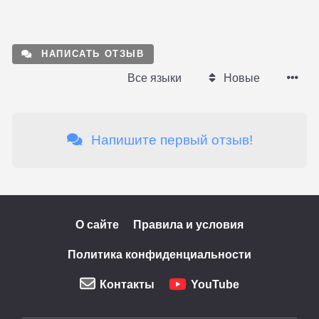
НАПИСАТЬ ОТЗЫВ
Все языки
Новые
Напишите первый отзыв!
О сайте
Правила и условия
Политика конфиденциальности
Контакты
YouTube