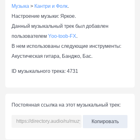
Музыка
>
Кантри и Фолк
.
Настроение музыки: Яркое.
Данный музыкальный трек был добавлен
пользователем
Yoo-toob-FX
.
В нем использованы следующие инструменты:
Акустическая гитара, Банджо, Бас.
ID музыкального трека: 4731
Постоянная ссылка на этот музыкальный трек:
Копировать