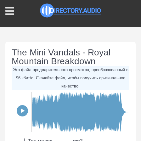
The Mini Vandals - Royal
Mountain Breakdown
Это файл предварительного просмотра, преобразованный в
96 кбит/с. Скачайте файл, чтобы получить оригинальное
качество.