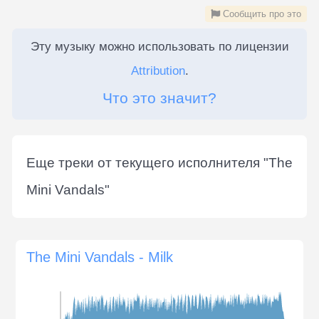
Сообщить про это
Эту музыку можно использовать по лицензии
Attribution
.
Что это значит?
Еще треки от текущего исполнителя "
The
Mini Vandals
"
The Mini Vandals - Milk