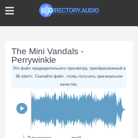
The Mini Vandals -
Perrywinkle
Это файл предварительного просмотра, преобразованный в
96 кбит/с. Скачайте файл, чтобы получить оригинальное
качество.