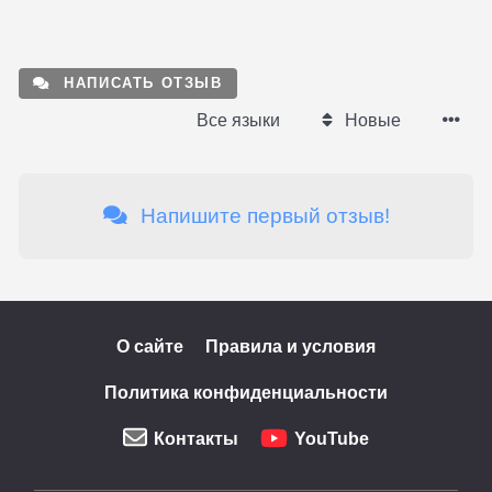
НАПИСАТЬ ОТЗЫВ
Все языки
Новые
Напишите первый отзыв!
О сайте
Правила и условия
Политика конфиденциальности
Контакты
YouTube