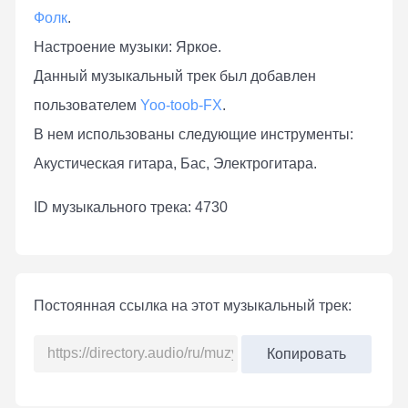
Фолк
.
Настроение музыки: Яркое.
Данный музыкальный трек был добавлен
пользователем
Yoo-toob-FX
.
В нем использованы следующие инструменты:
Акустическая гитара, Бас, Электрогитара.
ID музыкального трека: 4730
Постоянная ссылка на этот музыкальный трек:
Копировать