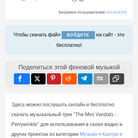
Загружено пользователем
Yoo-toob-FX
Чтобы скачать файл
на сайт - это
ВОЙДИТЕ
бесплатно!
Поделиться этой фоновой музыкой
Здесь можно послушать онлaйн и бесплатно
скачать музыкальный трек "The Mini Vandals -
Perrywinkle" для использования в своих видео и
других проектах из категории
Музыка
>
Кантри и