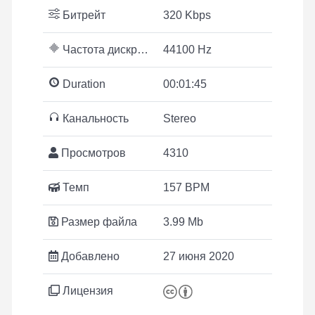
Битрейт
320 Kbps
Частота дискретизации
44100 Hz
Duration
00:01:45
Канальность
Stereo
Просмотров
4310
Темп
157 BPM
Размер файла
3.99 Mb
Добавлено
27 июня 2020
Лицензия