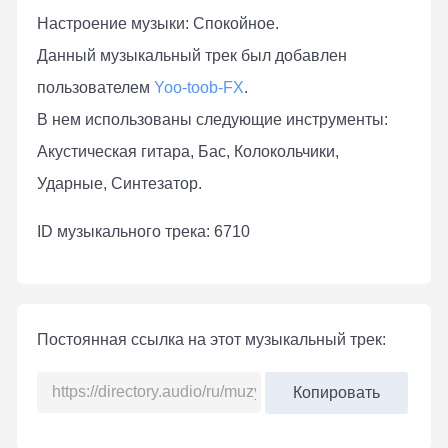
Настроение музыки: Спокойное.
Данный музыкальный трек был добавлен
пользователем
Yoo-toob-FX
.
В нем использованы следующие инструменты:
Акустическая гитара, Бас, Колокольчики,
Ударные, Синтезатор.
ID музыкального трека: 6710
Постоянная ссылка на этот музыкальный трек:
Копировать