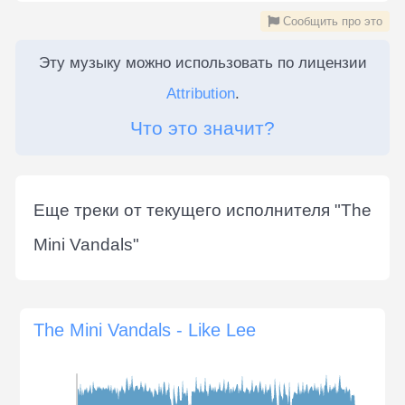
Сообщить про это
Эту музыку можно использовать по лицензии
Attribution
.
Что это значит?
Еще треки от текущего исполнителя "
The
Mini Vandals
"
The Mini Vandals - Like Lee