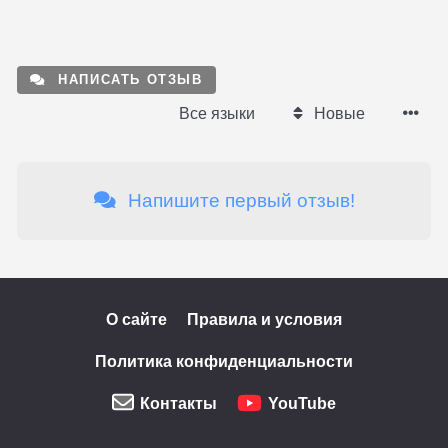
НАПИСАТЬ ОТЗЫВ
Все языки
Новые
Напишите первый отзыв!
О сайте
Правила и условия
Политика конфиденциальности
Контакты
YouTube