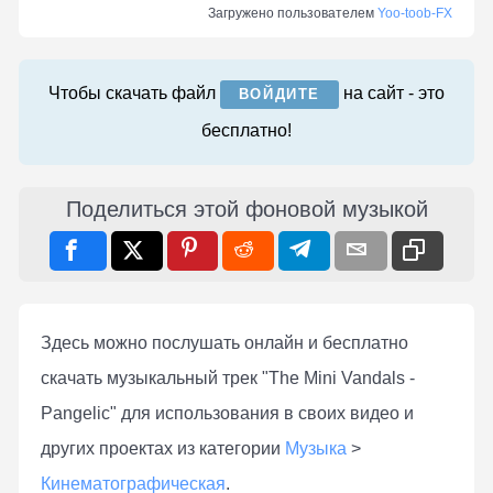
Загружено пользователем
Yoo-toob-FX
Чтобы скачать файл
на сайт - это
ВОЙДИТЕ
бесплатно!
Поделиться этой фоновой музыкой
Здесь можно послушать онлaйн и бесплатно
скачать музыкальный трек "The Mini Vandals -
Pangelic" для использования в своих видео и
других проектах из категории
Музыка
>
Кинематографическая
.