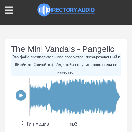
The Mini Vandals - Pangelic
Это файл предварительного просмотра, преобразованный в
96 кбит/с. Скачайте файл, чтобы получить оригинальное
качество.
Тип медиа
mp3