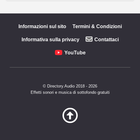
Informazioni sul sito
Termini & Condizioni
Informativa sulla privacy
Contattaci
YouTube
© Directory.Audio 2018 - 2026
Effetti sonori e musica di sottofondo gratuiti