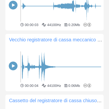
00:00:03
44100Hz
0.20Mb
Vecchio registratore di cassa meccanico con campana
00:00:04
44100Hz
0.06Mb
Cassetto del registratore di cassa chiuso più volte