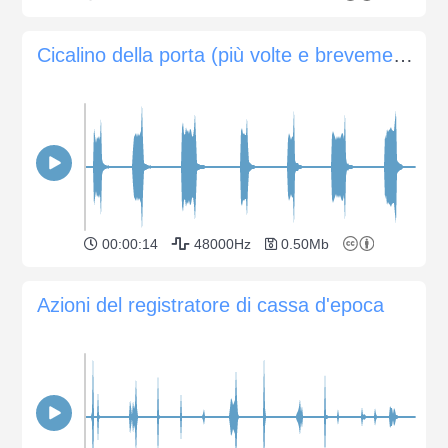
Cicalino della porta (più volte e brevemente)
00:00:14
48000Hz
0.50Mb
Azioni del registratore di cassa d'epoca