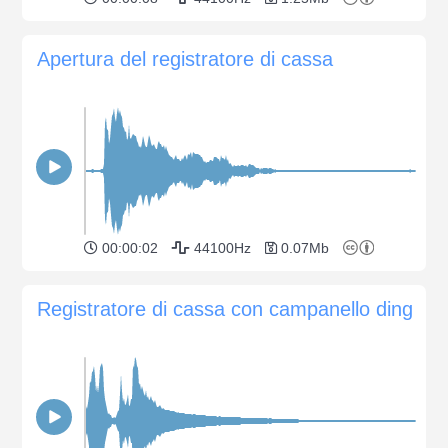
Apertura del registratore di cassa
00:00:02
44100Hz
0.07Mb
Registratore di cassa con campanello ding