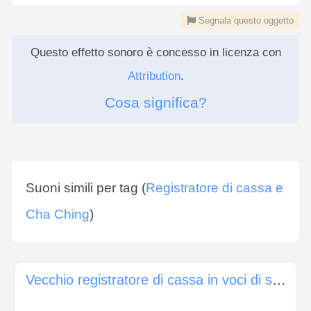
Segnala questo oggetto
Questo effetto sonoro è concesso in licenza con
Attribution
.
Cosa significa?
Suoni simili per tag (
Registratore di cassa e
Cha Ching
)
Vecchio registratore di cassa in voci di supermercato