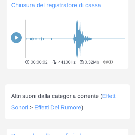
Chiusura del registratore di cassa
00:00:02
44100Hz
0.32Mb
Altri suoni dalla categoria corrente (
Effetti
Sonori
>
Effetti Del Rumore
)