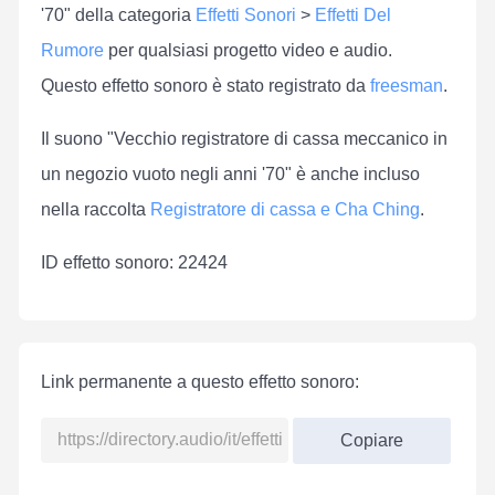
'70" della categoria
Effetti Sonori
>
Effetti Del
Rumore
per qualsiasi progetto video e audio.
Questo effetto sonoro è stato registrato da
freesman
.
Il suono "Vecchio registratore di cassa meccanico in
un negozio vuoto negli anni '70" è anche incluso
nella raccolta
Registratore di cassa e Cha Ching
.
ID effetto sonoro: 22424
Link permanente a questo effetto sonoro:
Copiare