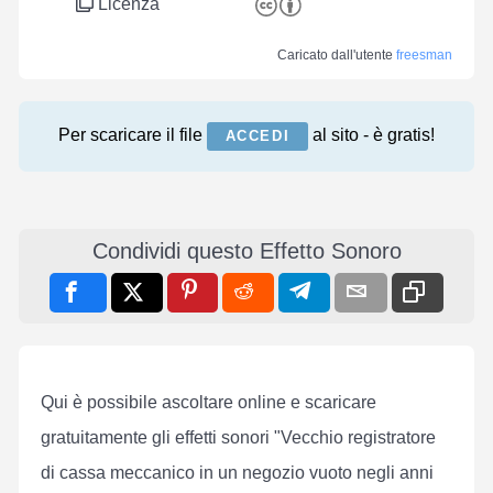
Licenza
Caricato dall'utente
freesman
Per scaricare il file
al sito - è gratis!
ACCEDI
Condividi questo Effetto Sonoro
Qui è possibile ascoltare online e scaricare
gratuitamente gli effetti sonori "Vecchio registratore
di cassa meccanico in un negozio vuoto negli anni