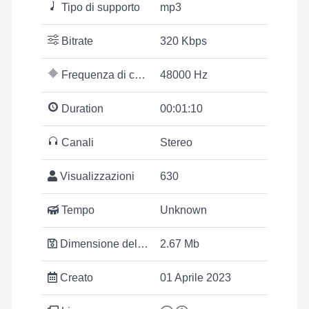
Tipo di supporto
mp3
Bitrate
320 Kbps
Frequenza di campionamento
48000 Hz
Duration
00:01:10
Canali
Stereo
Visualizzazioni
630
Tempo
Unknown
Dimensione del file
2.67 Mb
Creato
01 Aprile 2023