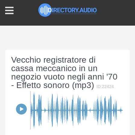
Vecchio registratore di
cassa meccanico in un
negozio vuoto negli anni '70
- Effetto sonoro (mp3)
ID:22424