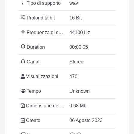
Tipo di supporto
wav
Profondità bit
16 Bit
Frequenza di campionamento
44100 Hz
Duration
00:00:05
Canali
Stereo
Visualizzazioni
470
Tempo
Unknown
Dimensione del file
0.68 Mb
Creato
06 Agosto 2023