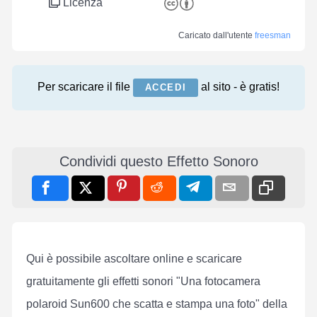
Licenza
Caricato dall'utente
freesman
Per scaricare il file
al sito - è gratis!
ACCEDI
Condividi questo Effetto Sonoro
Qui è possibile ascoltare online e scaricare
gratuitamente gli effetti sonori "Una fotocamera
polaroid Sun600 che scatta e stampa una foto" della