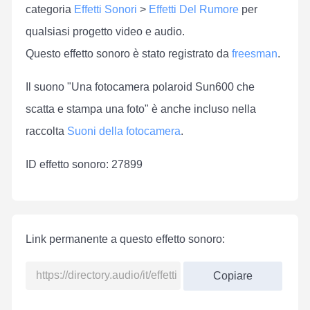
categoria
Effetti Sonori
>
Effetti Del Rumore
per
qualsiasi progetto video e audio.
Questo effetto sonoro è stato registrato da
freesman
.
Il suono "Una fotocamera polaroid Sun600 che
scatta e stampa una foto" è anche incluso nella
raccolta
Suoni della fotocamera
.
ID effetto sonoro: 27899
Link permanente a questo effetto sonoro:
Copiare