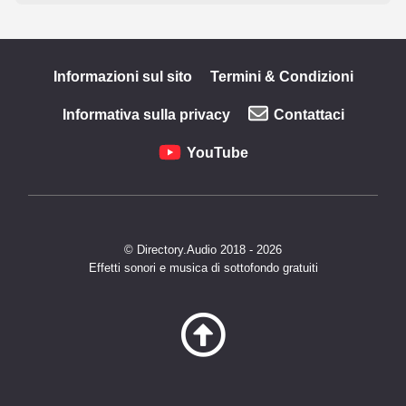
Informazioni sul sito
Termini & Condizioni
Informativa sulla privacy
Contattaci
YouTube
© Directory.Audio 2018 - 2026
Effetti sonori e musica di sottofondo gratuiti