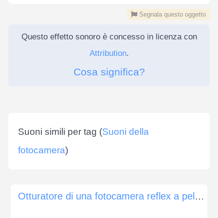
Segnala questo oggetto
Questo effetto sonoro è concesso in licenza con
Attribution
.
Cosa significa?
Suoni simili per tag (
Suoni della
fotocamera
)
Otturatore di una fotocamera reflex a pellicola analogica