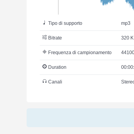
Tipo di supporto
mp3
Bitrate
320 K
Frequenza di campionamento
44100
Duration
00:00
Canali
Stere