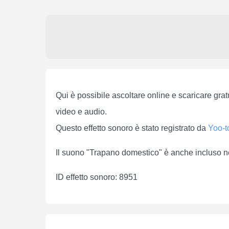
Qui è possibile ascoltare online e scaricare gra
video e audio.
Questo effetto sonoro è stato registrato da
Yoo-t
Il suono "Trapano domestico" è anche incluso n
ID effetto sonoro: 8951