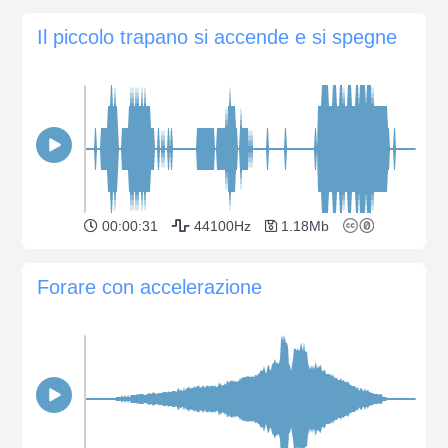
Il piccolo trapano si accende e si spegne
00:00:31
44100Hz
1.18Mb
Forare con accelerazione