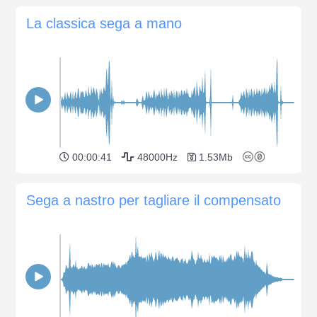
La classica sega a mano
00:00:41
48000Hz
1.53Mb
Sega a nastro per tagliare il compensato