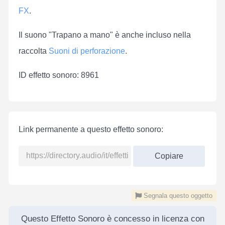
FX
.
Il suono "Trapano a mano" è anche incluso nella
raccolta
Suoni di perforazione
.
ID effetto sonoro: 8961
Link permanente a questo effetto sonoro:
Copiare
Segnala questo oggetto
Questo Effetto Sonoro è concesso in licenza con