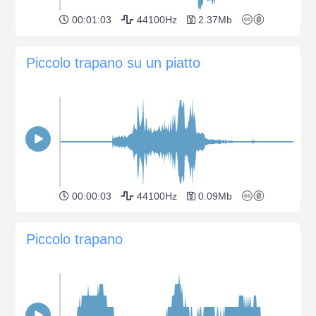
00:01:03
44100Hz
2.37Mb
Piccolo trapano su un piatto
00:00:03
44100Hz
0.09Mb
Piccolo trapano