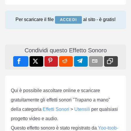
Per scaricare il file
al sito - è gratis!
ACCEDI
Condividi questo Effetto Sonoro
Qui è possibile ascoltare online e scaricare
gratuitamente gli effetti sonori "Trapano a mano"
della categoria
Effetti Sonori
>
Utensili
per qualsiasi
progetto video e audio.
Questo effetto sonoro è stato registrato da
Yoo-toob-