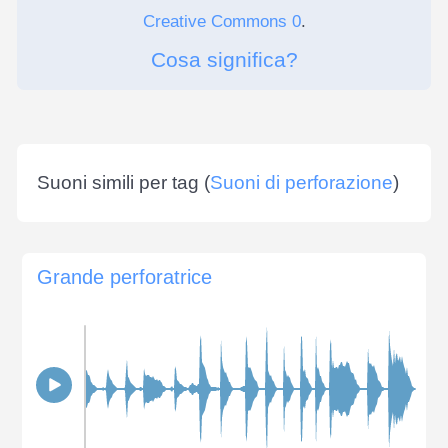
Creative Commons 0
.
Cosa significa?
Suoni simili per tag (
Suoni di perforazione
)
Grande perforatrice