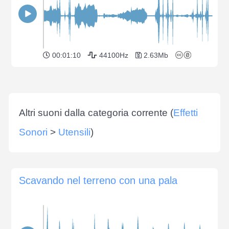
00:01:10
44100Hz
2.63Mb
Altri suoni dalla categoria corrente (
Effetti
Sonori
>
Utensili
)
Scavando nel terreno con una pala