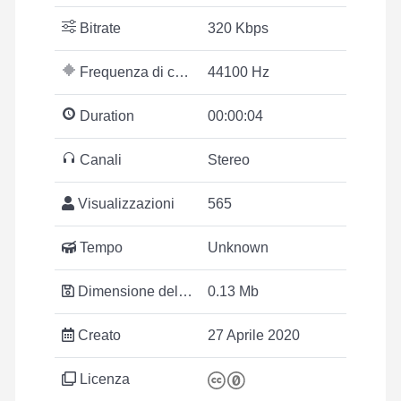
Bitrate
320 Kbps
Frequenza di campionamento
44100 Hz
Duration
00:00:04
Canali
Stereo
Visualizzazioni
565
Tempo
Unknown
Dimensione del file
0.13 Mb
Creato
27 Aprile 2020
Licenza