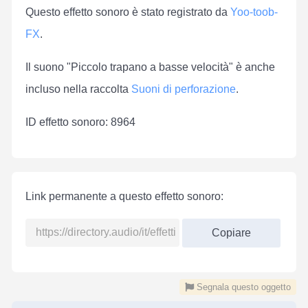
Questo effetto sonoro è stato registrato da
Yoo-toob-
FX
.
Il suono "Piccolo trapano a basse velocità" è anche
incluso nella raccolta
Suoni di perforazione
.
ID effetto sonoro: 8964
Link permanente a questo effetto sonoro:
Copiare
Segnala questo oggetto