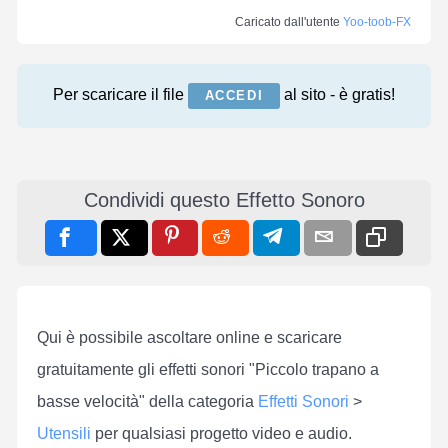
Caricato dall'utente
Yoo-toob-FX
Per scaricare il file
al sito - è gratis!
ACCEDI
Condividi questo Effetto Sonoro
Qui è possibile ascoltare online e scaricare
gratuitamente gli effetti sonori "Piccolo trapano a
basse velocità" della categoria
Effetti Sonori
>
Utensili
per qualsiasi progetto video e audio.