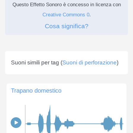
Questo Effetto Sonoro è concesso in licenza con
Creative Commons 0
.
Cosa significa?
Suoni simili per tag (
Suoni di perforazione
)
Trapano domestico