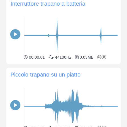
Interruttore trapano a batteria
00:00:01
44100Hz
0.03Mb
Piccolo trapano su un piatto